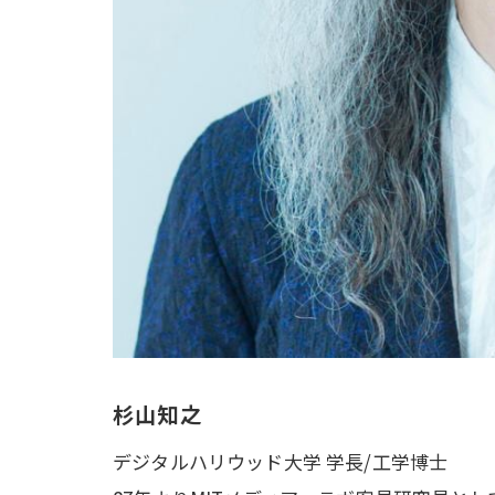
杉山知之
デジタルハリウッド大学 学長/工学博士