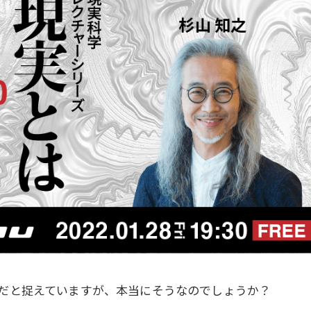
だと捉えていますが、本当にそうなのでしょうか？