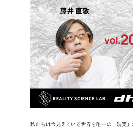
私たちは今見えている世界を唯一の「現実」