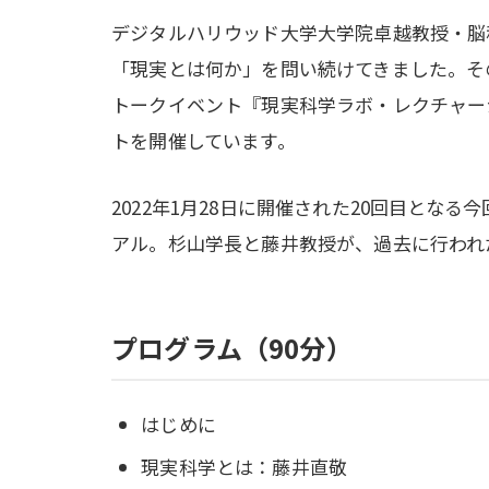
デジタルハリウッド大学大学院卓越教授・脳
「現実とは何か」を問い続けてきました。そ
トークイベント『現実科学ラボ・レクチャーシ
トを開催しています。
2022年1月28日に開催された20回目と
アル。杉山学長と藤井教授が、過去に行われ
プログラム（90分）
はじめに
現実科学とは：藤井直敬