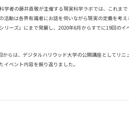
科学者の藤井直敬が主催する現実科学ラボでは、これまで
の活動は各界有識者にお話を伺いながら現実の定義を考え
リーズ』にまで発展し、2020年6月からすでに19回のイ
なる今回からは、デジタルハリウッド大学の公開講座としてリニ
たイベント内容を振り返りました。