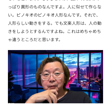
っぱり異形のものなんですよ。人に似せて作らな
い。ピノキオのピノキオ人形なんです。それで、
人形らしい動きをする。でも文楽人形は、人の動
きをしようとするんですよね。これはめちゃめち
ゃ違うところだと思います。