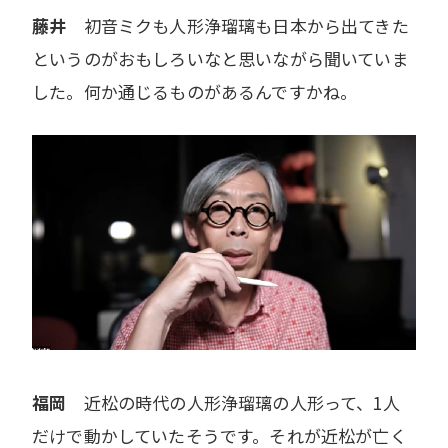
藤井
初音ミクも人形浄瑠璃も日本から出てきた
というのがおもしろいなと思いながら聞いていま
した。何か通じるものがあるんですかね。
福岡
近松の時代の人形浄瑠璃の人形って、1人
だけで動かしていたそうです。それが近松が亡く