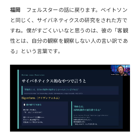
福岡
フェルスターの話に戻ります。ベイトソン
と同じく、サイバネティクスの研究をされた方で
すね。僕がすごくいいなと思うのは、彼の「客観
性とは、自分の観察を観察しない人の言い訳であ
る」という言葉です。