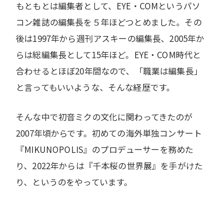
もともとは編集者として、EYE・COMというパソ
コン雑誌の編集長を５年ほどつとめました。その
後は1997年から週刊アスキーの編集長、2005年か
らは総編集長として15年ほど。EYE・COM時代と
合わせるとほぼ20年間なので、「職業は編集長」
と言ってもいいような、そんな経歴です。
そんな中で初音ミクの文化に関わってきたのが
2007年頃からです。初めての海外単独コンサート
『MIKUNOPOLIS』のプロデューサーを務めた
り、2022年からは『千本桜の世界展』を手がけた
り、というのをやっています。