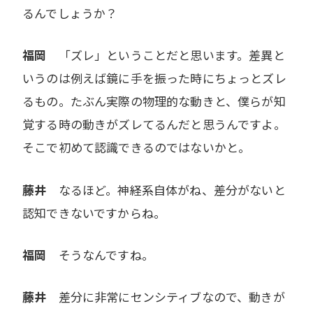
るんでしょうか？
福岡
「ズレ」ということだと思います。差異と
いうのは例えば鏡に手を振った時にちょっとズレ
るもの。たぶん実際の物理的な動きと、僕らが知
覚する時の動きがズレてるんだと思うんですよ。
そこで初めて認識できるのではないかと。
藤井
なるほど。神経系自体がね、差分がないと
認知できないですからね。
福岡
そうなんですね。
藤井
差分に非常にセンシティブなので、動きが