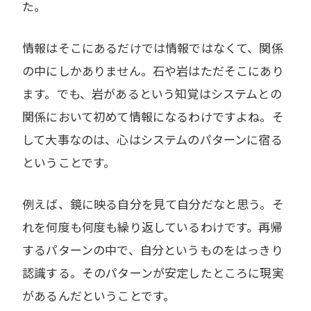
た。
情報はそこにあるだけでは情報ではなくて、関係
の中にしかありません。石や岩はただそこにあり
ます。でも、岩があるという知覚はシステムとの
関係において初めて情報になるわけですよね。そ
して大事なのは、心はシステムのパターンに宿る
ということです。
例えば、鏡に映る自分を見て自分だなと思う。そ
れを何度も何度も繰り返しているわけです。再帰
するパターンの中で、自分というものをはっきり
認識する。そのパターンが安定したところに現実
があるんだということです。