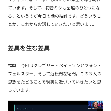
ています。そして、初音ミクも星座のひとつにな
る、というのが今日の話の結論です。どういうこ
とか、これからお話していきたいと思います。
差異を生む差異
福岡
今回はグレゴリー・ベイトソンとフォン・
フェルスター、そして近松門左衛門。この３人の
思想をたどることで現実に近づいていきたいと思
っています。