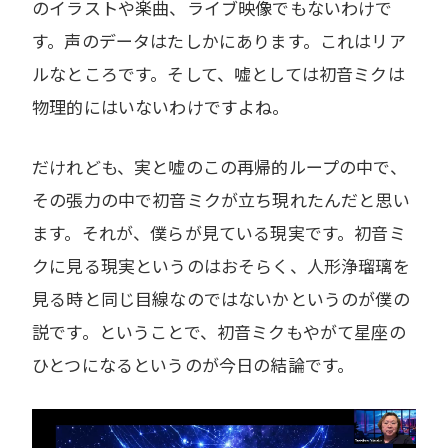
のイラストや楽曲、ライブ映像でもないわけで
す。声のデータはたしかにあります。これはリア
ルなところです。そして、嘘としては初音ミクは
物理的にはいないわけですよね。
だけれども、実と嘘のこの再帰的ループの中で、
その張力の中で初音ミクが立ち現れたんだと思い
ます。それが、僕らが見ている現実です。初音ミ
クに見る現実というのはおそらく、人形浄瑠璃を
見る時と同じ目線なのではないかというのが僕の
説です。ということで、初音ミクもやがて星座の
ひとつになるというのが今日の結論です。