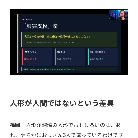
人形が人間ではないという差異
福岡
人形浄瑠璃の人形でおもしろいのは、あ
れ、明らかにおっさん3人で遣っているわけです