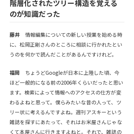
階層化されたツリー構造を覚える
のが知識だった
藤井
情報編集についての新しい授業を始める時
に、松岡正剛さんのところに相談に行かれたとい
うのを何かで読んだことがあるんですけれど。
福岡
ちょうどGoogleが日本に上陸した頃、今
ほど一般的になる前の2006年くらいだったと思い
ます。検索によって情報へのアクセスの仕方が変
わるよねと思って。僕らみたいな昔の人って、ツ
リー状に考えるんですよね。週刊アスキーという
雑誌を探すにあたって、それはお米屋さんじゃな
くて本屋さんに行きますよねと。それで、雑誌の