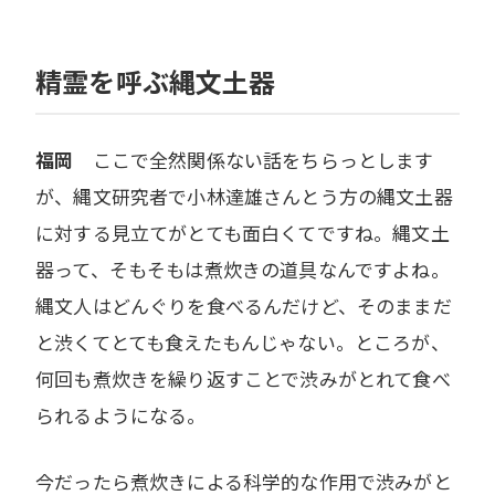
精霊を呼ぶ縄文土器
福岡
ここで全然関係ない話をちらっとします
が、縄文研究者で小林達雄さんとう方の縄文土器
に対する見立てがとても面白くてですね。縄文土
器って、そもそもは煮炊きの道具なんですよね。
縄文人はどんぐりを食べるんだけど、そのままだ
と渋くてとても食えたもんじゃない。ところが、
何回も煮炊きを繰り返すことで渋みがとれて食べ
られるようになる。
今だったら煮炊きによる科学的な作用で渋みがと