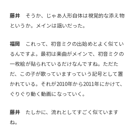
藤井
そうか、じゃあ人形自体は視覚的な添え物
というか。メインは謡いだった。
福岡
これって、初音ミクの出始めとよく似てい
るんですよ。最初は楽曲がメインで、初音ミクの
一枚絵が貼られているだけなんですね。ただた
だ、この子が歌っていますっていう記号として置
かれている。それが2010年から2011年にかけて、
ぐりぐり動く動画になっていく。
藤井
たしかに、流れとしてすごく似ています
ね。