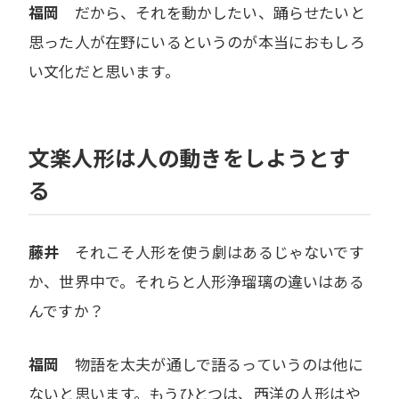
福岡
だから、それを動かしたい、踊らせたいと
思った人が在野にいるというのが本当におもしろ
い文化だと思います。
文楽人形は人の動きをしようとす
る
藤井
それこそ人形を使う劇はあるじゃないです
か、世界中で。それらと人形浄瑠璃の違いはある
んですか？
福岡
物語を太夫が通しで語るっていうのは他に
ないと思います。もうひとつは、西洋の人形はや