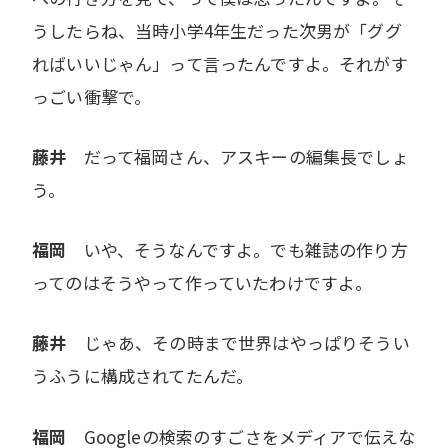
うしたらね、当時小学4年生だった次男が「ググ
ればいいじゃん」って言ったんですよ。それがす
っごい衝撃で。
藤井
だって福岡さん、アスキーの編集長でしょ
う。
福岡
いや、そうなんですよ。でも雑誌の作り方
ってのはそうやって作っていたわけですよ。
藤井
じゃあ、その時まで世界はやっぱりそうい
うふうに構成されてたんだ。
福岡
Googleの検索のすごさをメディアで伝えな