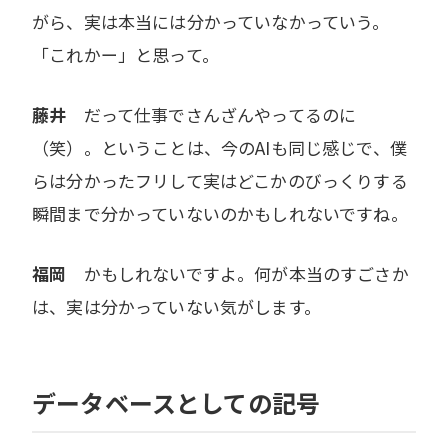
がら、実は本当には分かっていなかっていう。
「これかー」と思って。
藤井
だって仕事でさんざんやってるのに
（笑）。ということは、今のAIも同じ感じで、僕
らは分かったフリして実はどこかのびっくりする
瞬間まで分かっていないのかもしれないですね。
福岡
かもしれないですよ。何が本当のすごさか
は、実は分かっていない気がします。
データベースとしての記号