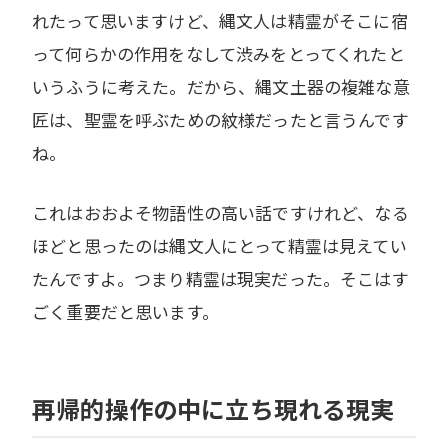
れたって思いますけど、縄文人は精霊がそこに宿
って何らかの作用をなして渋みをとってくれたと
いうふうに考えた。だから、縄文土器の複雑な意
匠は、聖霊を呼ぶための紋様だったと言うんです
ね。
これはおおよそ物語性の高い話ですけれど、なる
ほどと思ったのは縄文人にとって精霊は見えてい
たんですよ。つまり精霊は現実だった。そこはす
ごく重要だと思います。
再帰的操作の中に立ち現れる現実