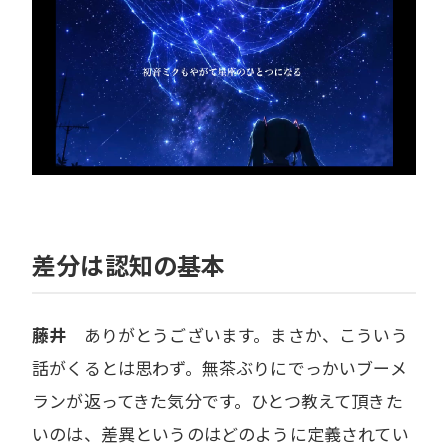
差分は認知の基本
藤井
ありがとうございます。まさか、こういう
話がくるとは思わず。無茶ぶりにでっかいブーメ
ランが返ってきた気分です。ひとつ教えて頂きた
いのは、差異というのはどのように定義されてい