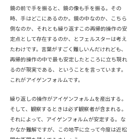
鏡の前で手を振ると、鏡の像も手を振る。その
時、手はどこにあるのか。鏡の中なのか、こちら
側なのか、それとも繰り返すこの再帰的操作の安
定点として存在するのか、とフェルスターは考え
たわけです。言葉がすごく難しいんだけれども、
再帰的操作の中で最も安定したところに立ち現れ
るのが現実である、ということを言っています。
これがアイゲンフォルムです。
繰り返しの操作がアイゲンフォルムを産出する。
そして、観察するときは必ず観察者が含まれる。
それによって、アイゲンフォルムが安定する。な
かなか難解ですが、この地平に立って今度は近松