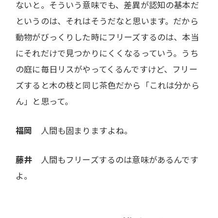
ないと。そういう意味でも、差異が認知の基本だ
というのは、それはそうだなと思います。だから
動物がびっくりした時にフリーズするのは、本当
にそれだけで見つかりにくくなるっていう。うち
の庭に毎日リスがやってくるんですけど、フリー
ズすると木の枝と同じ茶色だから「これは分から
ん」と思って。
福岡
人間も固まりますよね。
藤井
人間もフリーズするのは意味があるんです
よ。