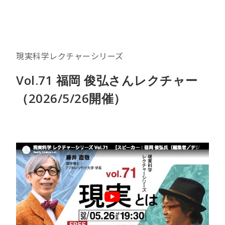
現実科学レクチャーシリーズ
Vol.71 福岡 俊弘さんレクチャー
（2026/5/26開催）