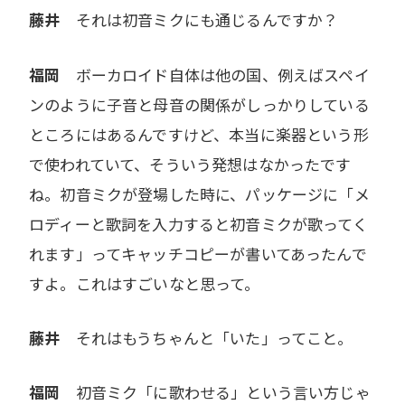
藤井
それは初音ミクにも通じるんですか？
福岡
ボーカロイド自体は他の国、例えばスペイ
ンのように子音と母音の関係がしっかりしている
ところにはあるんですけど、本当に楽器という形
で使われていて、そういう発想はなかったです
ね。初音ミクが登場した時に、パッケージに「メ
ロディーと歌詞を入力すると初音ミクが歌ってく
れます」ってキャッチコピーが書いてあったんで
すよ。これはすごいなと思って。
藤井
それはもうちゃんと「いた」ってこと。
福岡
初音ミク「に歌わせる」という言い方じゃ