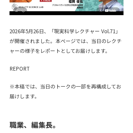
2026年5月26日、「現実科学レクチャー Vol.71」
が開催されました。本ページでは、当日のレクチ
ャーの様子をレポートとしてお届けします。
REPORT
※本稿では、当日のトークの一部を再構成してお
届けします。
職業、編集長。