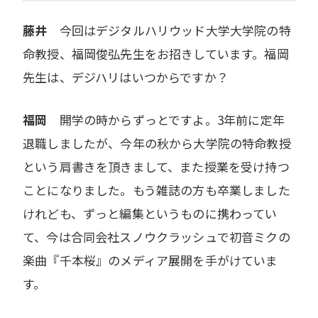
藤井
今回はデジタルハリウッド大学大学院の特
命教授、福岡俊弘先生をお招きしています。福岡
先生は、デジハリはいつからですか？
福岡
開学の時からずっとですよ。3年前に定年
退職しましたが、今年の秋から大学院の特命教授
という肩書きを頂きまして、また授業を受け持つ
ことになりました。もう雑誌の方も卒業しました
けれども、ずっと編集というものに携わってい
て、今は合同会社スノウクラッシュで初音ミクの
楽曲『千本桜』のメディア展開を手がけていま
す。