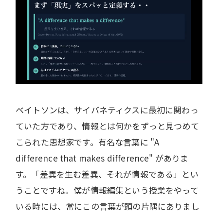
ベイトソンは、サイバネティクスに最初に関わっ
ていた方であり、情報とは何かをずっと見つめて
こられた思想家です。有名な言葉に "A
difference that makes difference" がありま
す。「差異を生む差異、それが情報である」とい
うことですね。僕が情報編集という授業をやって
いる時には、常にこの言葉が頭の片隅にありまし