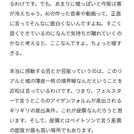
るわけです。でも、あまりに嘘っぽいと今度は客
が冷えちゃう。AIの作った音楽や動画って、正直
に言ってそんなに面白くないんですよね。すごく
良くできているのになんで気持ちが離れていくの
かなと考えると、ここなんですよ。ちょっと嘘す
ぎる。
本当に感動する芸とか芸能っていうのは、このリ
アルと嘘の薄皮一枚の境界線なんだということを
近松は言っているわけです。つまり、フェルスタ
ーで言うところのアイゲンフォルムが産出される
ギリギリの産出条件。これが皮膜なんだろうと思
います。そして、皮膜とはベイトソンで言う差異
の密度が最も高い場所でもあります。