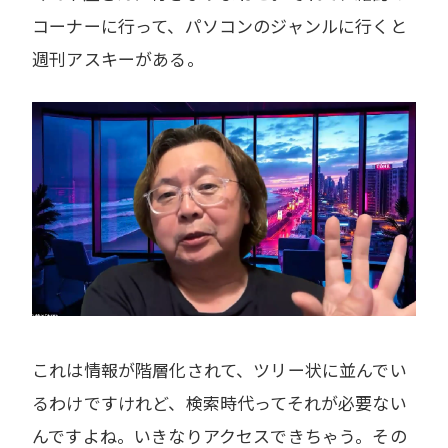
コーナーに行って、パソコンのジャンルに行くと
週刊アスキーがある。
これは情報が階層化されて、ツリー状に並んでい
るわけですけれど、検索時代ってそれが必要ない
んですよね。いきなりアクセスできちゃう。その