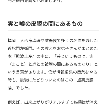
門左衛門を読んでみましょう。
実と嘘の皮膜の間にあるもの
福岡
人形浄瑠璃や歌舞伎で多くの名作を残した
近松門左衛門。その教えをお弟子さんがまとめた
本『難波土産』の中に、「芸というものは、実
（まこと）と虚との被膜の間にあるものなり」と
いう言葉があります。僕が情報編集の授業をやる
時も、最後にたどりついたのはこの「虚実皮膜
論」でした。
例えば、出来上がりがリアルすぎても感動が消え