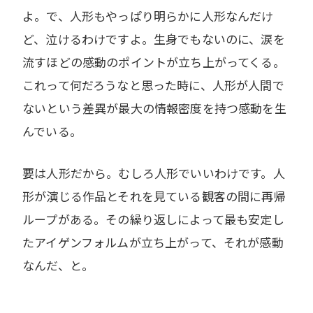
よ。で、人形もやっぱり明らかに人形なんだけ
ど、泣けるわけですよ。生身でもないのに、涙を
流すほどの感動のポイントが立ち上がってくる。
これって何だろうなと思った時に、人形が人間で
ないという差異が最大の情報密度を持つ感動を生
んでいる。
要は人形だから。むしろ人形でいいわけです。人
形が演じる作品とそれを見ている観客の間に再帰
ループがある。その繰り返しによって最も安定し
たアイゲンフォルムが立ち上がって、それが感動
なんだ、と。