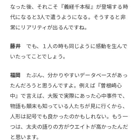
なった後、それこそ『義経千本桜』が登場する時
代になると3人で遣うようになる。そうすると非
常にリアリティが出るんですね。
藤井
でも、１人の時も同じように感動を生んで
いたってことでしょう。
福岡
たぶん、分かりやすいデータベースがあっ
たんだろうと思うんですよ。例えば『曽根崎心
中』で言えば、大阪で実際にあった心中事件で、
物語も顛末も知っている人たちが見に行くから、
人形は記号でも良かったのかもしれない。もう一
つは、太夫の語りの方がウエイトが高かったんだ
と思います。