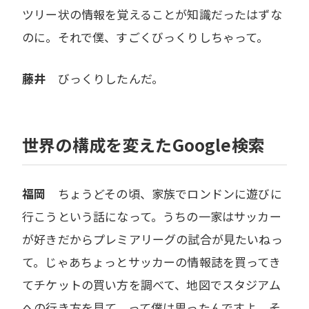
ツリー状の情報を覚えることが知識だったはずな
のに。それで僕、すごくびっくりしちゃって。
藤井
びっくりしたんだ。
世界の構成を変えたGoogle検索
福岡
ちょうどその頃、家族でロンドンに遊びに
行こうという話になって。うちの一家はサッカー
が好きだからプレミアリーグの試合が見たいねっ
て。じゃあちょっとサッカーの情報誌を買ってき
てチケットの買い方を調べて、地図でスタジアム
への行き方を見て、って僕は思ったんですよ。そ