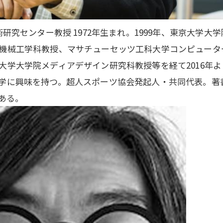
研究センター教授 1972年生まれ。1999年、東京大学大学
機械工学科教授、マサチューセッツ工科大学コンピュータ
大学大学院メディアデザイン研究科教授等を経て2016年よ
学に興味を持つ。超人スポーツ協会発起人・共同代表。著
がある。