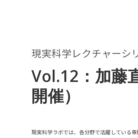
現実科学レクチャーシ
Vol.12：加
開催）
現実科学ラボでは、各分野で活躍している専