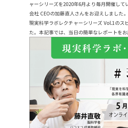
ャーシリーズを2020年6月より毎月開催していま
会社 CEOの加藤直人さんをお迎えしまし
現実科学ラボレクチャーシリーズ Vol.1の
た。本記事では、当日の簡単なレポートをお