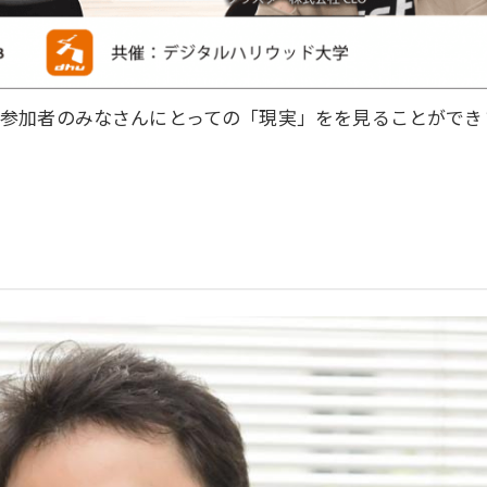
、参加者のみなさんにとっての「現実」をを見ることができ