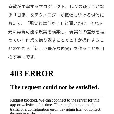
直敬が主宰するプロジェクト。我々の疑うことな
き「日常」をテクノロジーが拡張し続ける現代に
おいて、「現実とは何か？」と問いかけ、それを
元に再現可能な現実を構築し、現実との差分を埋
めていく作業を繰り返すことでヒトが操作するこ
とのできる「新しい豊かな現実」を作ることを目
指す学問です。