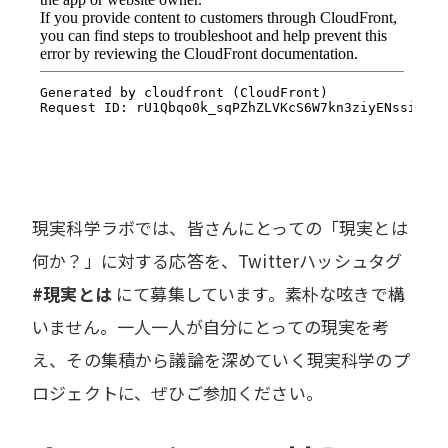
現実科学ラボでは、皆さんにとっての「現実とは
何か？」に対する応答を、Twitterハッシュタグ
#現実とは
にて募集しています。素朴な呟きで構
いません。一人一人が自分にとっての現実を考
え、その集積から議論を深めていく現実科学のプ
ロジェクトに、ぜひご参加ください。