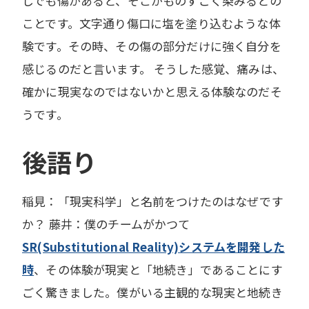
しでも傷があると、そこがものすごく染みるとの
ことです。文字通り傷口に塩を塗り込むような体
験です。その時、その傷の部分だけに強く自分を
感じるのだと言います。 そうした感覚、痛みは、
確かに現実なのではないかと思える体験なのだそ
うです。
後語り
稲見：「現実科学」と名前をつけたのはなぜです
か？ 藤井：僕のチームがかつて
SR(Substitutional Reality)システムを開発した
時
、その体験が現実と「地続き」であることにす
ごく驚きました。僕がいる主観的な現実と地続き