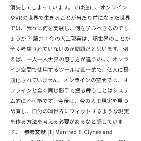
消失してしまっています。では逆に、オンライン
やVRの世界で生きることが当たり前になった世界
では、我々は何を実験し、何を学ぶべきなのでし
ょうか？ 藤井：今の人工現実は、環世界のことが
全く考慮されていないのが問題だと思います。例
えば、一人一人世界の感じ方が違うのに、オンラ
イン空間で使用するツールは画一的で、個人に最
適化されていません。オンラインの空間では、オ
フラインと全く同じ勝手で振る舞うことはシステ
ム的に不可能です。今後は、今の人工現実を見つ
め直し、自分の環世界にフィットするような現実
を作る方法を考える必要があるなと感じていま
す。
参考文献
[1] Manfred E. Clynes and