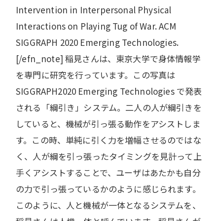
Intervention in Interpersonal Physical
Interactions on Playing Tug of War. ACM
SIGGRAPH 2020 Emerging Technologies.
[/efn_note] 稲見さんは、東京大学で身体情報学
を専門に研究を行っています。この写真は
SIGGRAPH2020 Emerging Technologies で発表
される「綱引き」システム。二人の人が綱引きを
していると、機械が引っ張る動作をアシストしま
す。この時、単純に引く力を増幅させるのではな
く、人が綱を引っ張ったタイミングを見計って上
手くアシストすることで、ユーザはあたかも自分
の力で引っ張っているかのように感じられます。
このように、人と機械が一体となるシステムを、