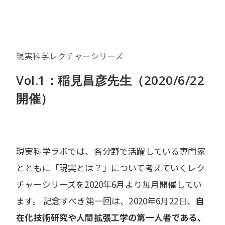
現実科学レクチャーシリーズ
Vol.1：稲見昌彦先生（2020/6/22
開催）
現実科学ラボでは、各分野で活躍している専門家
とともに「現実とは？」について考えていくレク
チャーシリーズを2020年6月より毎月開催してい
ます。 記念すべき第一回は、2020年6月22日、
自
在化技術研究や人間拡張工学の第一人者である、