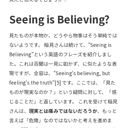
Seeing is Believing?
見たものが本物か、どうやら物事はそう単純では
ないようです。 稲見さんは続けて、”Seeing is
Believing”という英語のフレーズを紹介しまし
た。これは百聞は一見に如かず、に似たような表
現ですが、全容は、”Seeing’s believing, but
feeling’s the truth”[5] です。ここでは、「見た
ものが現実なのか？」という疑問に対して、「感
じることだ」と返しています。 これを受けて稲見
さんは、
現実とは痛みではないだろうか
、もっと
言えば「危険」なのではないかと考えを進めま