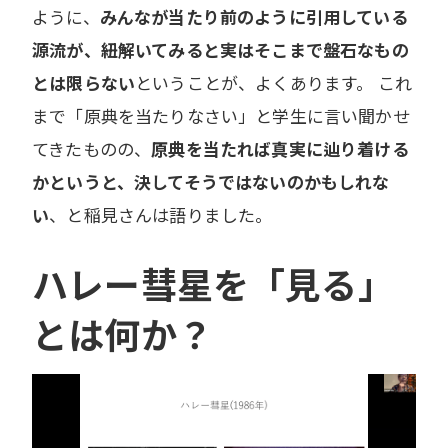
ように、
みんなが当たり前のように引用している
源流が、紐解いてみると実はそこまで盤石なもの
とは限らない
ということが、よくあります。 これ
まで「原典を当たりなさい」と学生に言い聞かせ
てきたものの、
原典を当たれば真実に辿り着ける
かというと、決してそうではないのかもしれな
い
、と稲見さんは語りました。
ハレー彗星を「見る」
とは何か？